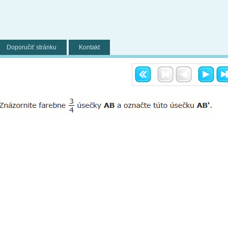
Doporučiť stránku
Kontakt