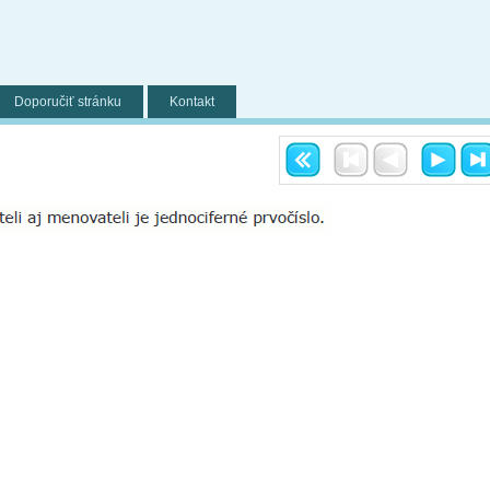
Doporučiť stránku
Kontakt